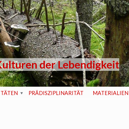
ulturen der Lebendigkeit
ITÄTEN
PRÄDISZIPLINARITÄT
MATERIALIEN