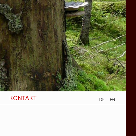
KONTAKT
de
en