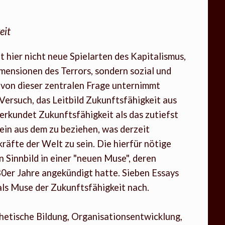
eit
 hier nicht neue Spielarten des Kapitalismus,
ensionen des Terrors, sondern sozial und
von dieser zentralen Frage unternimmt
Versuch, das Leitbild Zukunftsfähigkeit aus
erkundet Zukunftsfähigkeit als das zutiefst
ein aus dem zu beziehen, was derzeit
räfte der Welt zu sein. Die hierfür nötige
 Sinnbild in einer "neuen Muse", deren
0er Jahre angekündigt hatte. Sieben Essays
ls Muse der Zukunftsfähigkeit nach.
thetische Bildung, Organisationsentwicklung,