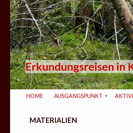
Direkt zum Inhalt
Erkundungsreisen in K
HOME
AUSGANGSPUNKT
AKTIV
MATERIALIEN