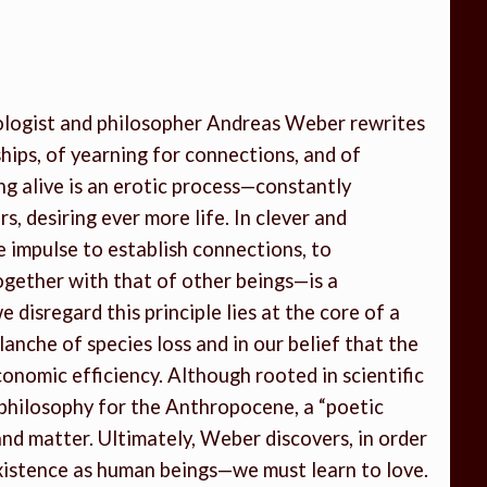
iologist and philosopher Andreas Weber rewrites
hips, of yearning for connections, and of
ng alive is an erotic process—constantly
, desiring ever more life. In clever and
 impulse to establish connections, to
ogether with that of other beings—is a
e disregard this principle lies at the core of a
lanche of species loss and in our belief that the
onomic efficiency. Although rooted in scientific
philosophy for the Anthropocene, a “poetic
nd matter. Ultimately, Weber discovers, in order
xistence as human beings—we must learn to love.