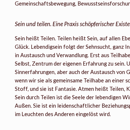
Gemeinschaftsbewegung, Bewusstseinsforschun
Sein und teilen. Eine Praxis schöpferischer Exist
Sein heißt Teilen. Teilen heißt Sein, auf allen 
Glück. Lebendigsein folgt der Sehnsucht, ganz In
in Austausch und Verwandlung. Erst aus Teilhabe
Selbst, Zentrum der eigenen Erfahrung zu sein. 
Sinnerfahrungen, aber auch der Austausch von G
wenn wir sie als gemeinsame Teilhabe an einer sc
Stoff, und sie ist Fantasie. Atmen heißt Teilen, 
Sein durch Teilen ist die Seele der lebendigen Wi
Außen. Sie ist ein leidenschaftlicher Beziehungs
im Leuchten des Anderen eingelöst wird.