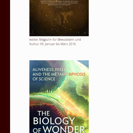
evolve. Magazin für Bewusstsein und
Kultur, 09, Januar bis März 2016