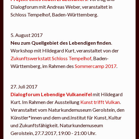
Dialogforum mit Andreas Weber, veranstaltet in
Schloss Tempelhof, Baden-Württemberg.
5. August 2017
Neu zum Quellgebiet des Lebendigen finden
.
Workshop mit Hildegard Kurt, veranstaltet von der
Zukunftswerkstatt Schloss Tempelhof
, Baden-
Württemberg, im Rahmen des
Sommercamp 2017
.
27. Juli 2017
Dialogforum Lebendige Vulkaneifel
mit Hildegard
Kurt. Im Rahmen der Ausstellung
Kunst trifft Vulkan
.
Veranstaltet vom Naturkundemuseum Gerolstein, den
Künstler*innen und dem und.Institut für Kunst, Kultur
und Zukunftsfähigkeit. Naturkundemuseum
Gerolstein, 27.7.2017, 19:00 - 21:00 Uhr.