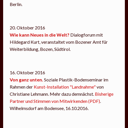
Berlin.
20. Oktober 2016
Wie kann Neues in die Welt?
Dialogforum mit
Hildegard Kurt, veranstaltet vom Bozener Amt für
Weiterbildung, Bozen, Südtirol.
16. Oktober 2016
Von ganz unten.
Soziale Plastik-Bodenseminar im
Rahmen der
Kunst-Installation "Landnahme"
von
Christiane Lehmann. Mehr dazu demnächst.
Bisherige
Partner und Stimmen von Mitwirkenden (PDF)
.
Wilhelmsdorf am Bodensee, 16.10.2016.