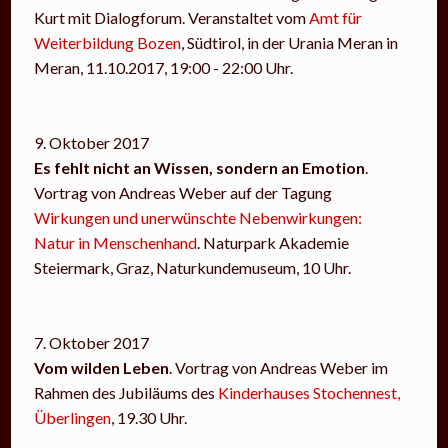
Kurt mit Dialogforum. Veranstaltet vom
Amt für
Weiterbildung Bozen
, Südtirol, in der Urania Meran in
Meran, 11.10.2017, 19:00 - 22:00 Uhr.
9. Oktober 2017
Es fehlt nicht an Wissen, sondern an Emotion
.
Vortrag von Andreas Weber auf der Tagung
Wirkungen und unerwünschte Nebenwirkungen:
Natur in Menschenhand
. Naturpark Akademie
Steiermark, Graz, Naturkundemuseum, 10 Uhr.
7. Oktober 2017
Vom wilden Leben
. Vortrag von Andreas Weber im
Rahmen des Jubiläums des
Kinderhauses Stochennest,
Überlingen
, 19.30 Uhr.