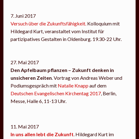
7. Juni 2017
Versuch über die Zukunftsfähigkeit.
Kolloquium mit
Hildegard Kurt, veranstaltet vom Institut für
partizipatives Gestalten in Oldenburg. 19.30-22 Uhr.
27. Mai 2017
Den Apfelbaum pflanzen – Zukunft denken in
unsicheren Zeiten
. Vortrag von Andreas Weber und
Podiumsgespräch mit
Natalie Knapp
auf dem
Deutschen Evangelischen Kirchentag 2017
, Berlin,
Messe, Halle 6, 11-13 Uhr.
11. Mai 2017
In uns allen lebt die Zukunft
. Hildegard Kurt im