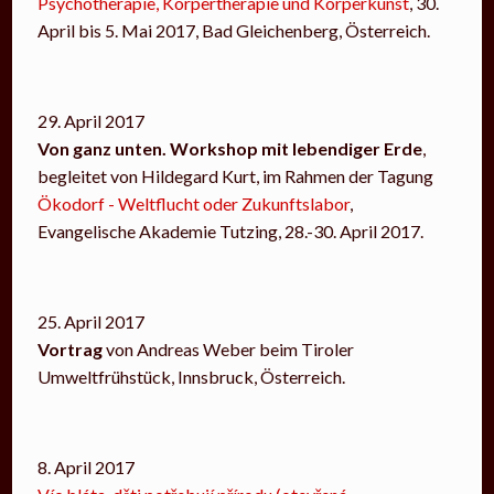
Psychotherapie, Körpertherapie und Körperkunst
, 30.
April bis 5. Mai 2017, Bad Gleichenberg, Österreich.
29. April 2017
Von ganz unten. Workshop mit lebendiger Erde
,
begleitet von Hildegard Kurt, im Rahmen der Tagung
Ökodorf - Weltflucht oder Zukunftslabor
,
Evangelische Akademie Tutzing, 28.-30. April 2017.
25. April 2017
Vortrag
von Andreas Weber beim Tiroler
Umweltfrühstück, Innsbruck, Österreich.
8. April 2017