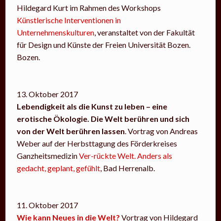
Hildegard Kurt im Rahmen des Workshops
Künstlerische Interventionen in
Unternehmenskulturen
, veranstaltet von der Fakultät
für Design und Künste der Freien Universität Bozen.
Bozen.
13. Oktober 2017
Lebendigkeit als die Kunst zu leben – eine
erotische Ökologie. Die Welt berühren und sich
von der Welt berühren lassen
. Vortrag von Andreas
Weber auf der Herbsttagung des Förderkreises
Ganzheitsmedizin
Ver-rückte Welt. Anders als
gedacht, geplant, gefühlt
, Bad Herrenalb.
11. Oktober 2017
Wie kann Neues in die Welt?
Vortrag von Hildegard