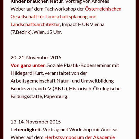
Kinder brauchen Natur
. Vortrag von Andreas
Weber auf dem Fachworkshop der
Österreichischen
Gesellschaft für Landschaftsplanung und
Landschaftsarchitektur
, Impact HUB Vienna
(7.Bezirk), Wien, 15 Uhr.
20.-21. November 2015
Von ganz unten
. Soziale Plastik-Bodenseminar mit
Hildegard Kurt, veranstaltet von der
Arbeitsgemeinschaft Natur- und Umweltbildung
Bundesverband e.V. (ANU), Historisch-Ökologische
Bildungsstätte, Papenburg.
13-14. November 2015
Lebendigkeit
. Vortrag und Workshop mit Andreas
Weber auf dem
Herbstsymposium der Akademie