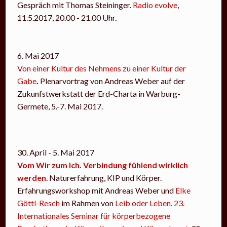
Gespräch mit Thomas Steininger.
Radio evolve
,
11.5.2017, 20.00 - 21.00 Uhr.
6. Mai 2017
Von einer Kultur des Nehmens zu einer Kultur der
Gabe
.
Plenarvortrag von Andreas Weber auf der
Zukunfstwerkstatt der Erd-Charta in Warburg-
Germete, 5.-7. Mai 2017.
30. April - 5. Mai 2017
Vom Wir zum Ich. Verbindung fühlend wirklich
werden
. Naturerfahrung, KIP und Körper.
Erfahrungsworkshop mit Andreas Weber und
Elke
Göttl-Resch
im Rahmen von
Leib oder Leben. 23.
Internationales Seminar für körperbezogene