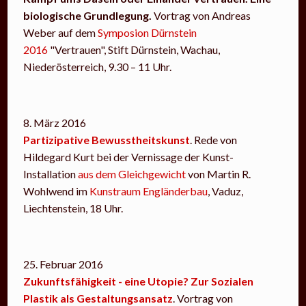
biologische Grundlegung.
Vortrag von Andreas
Weber auf dem
Symposion Dürnstein
2016
"Vertrauen", Stift Dürnstein, Wachau,
Niederösterreich, 9.30 – 11 Uhr.
8. März 2016
Partizipative Bewusstheitskunst
. Rede von
Hildegard Kurt bei der Vernissage der Kunst-
Installation
aus dem Gleichgewicht
von Martin R.
Wohlwend im
Kunstraum Engländerbau
, Vaduz,
Liechtenstein, 18 Uhr.
25. Februar 2016
Zukunftsfähigkeit - eine Utopie? Zur Sozialen
Plastik als Gestaltungsansatz
. Vortrag von