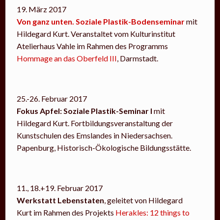
19. März 2017
Von ganz unten. Soziale Plastik-Bodenseminar
mit
Hildegard Kurt. Veranstaltet vom Kulturinstitut
Atelierhaus Vahle im Rahmen des Programms
Hommage an das Oberfeld III
, Darmstadt.
25.-26. Februar 2017
Fokus Apfel: Soziale Plastik-Seminar I
mit
Hildegard Kurt. Fortbildungsveranstaltung der
Kunstschulen des Emslandes in Niedersachsen.
Papenburg, Historisch-Ökologische Bildungsstätte.
11., 18.+19. Februar 2017
Werkstatt Lebenstaten
, geleitet von Hildegard
Kurt im Rahmen des Projekts
Herakles: 12 things to