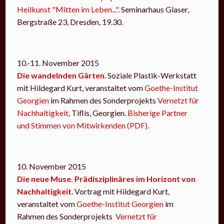
Heilkunst "Mitten im Leben..."
. Seminarhaus Glaser,
Bergstraße 23, Dresden, 19.30.
10.-11. November 2015
Die wandelnden Gärten
. Soziale Plastik-Werkstatt
mit Hildegard Kurt, veranstaltet vom
Goethe-Institut
Georgien
im Rahmen des Sonderprojekts
Vernetzt für
Nachhaltigkeit
, Tiflis, Georgien.
Bisherige Partner
und Stimmen von Mitwirkenden (PDF)
.
10. November 2015
Die neue Muse. Prädisziplinäres im Horizont von
Nachhaltigkeit
. Vortrag mit Hildegard Kurt,
veranstaltet vom
Goethe-Institut Georgien
im
Rahmen des Sonderprojekts
Vernetzt für