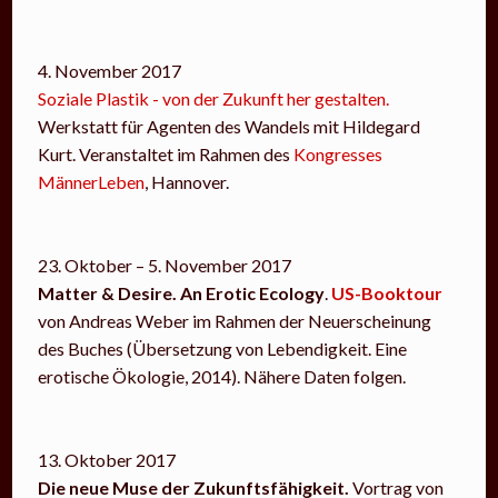
4. November 2017
Soziale Plastik - von der Zukunft her gestalten.
Werkstatt für Agenten des Wandels mit Hildegard
Kurt. Veranstaltet im Rahmen des
Kongresses
MännerLeben
, Hannover.
23. Oktober – 5. November 2017
Matter & Desire. An Erotic Ecology
.
US-Booktour
von Andreas Weber im Rahmen der Neuerscheinung
des Buches (Übersetzung von Lebendigkeit. Eine
erotische Ökologie, 2014). Nähere Daten folgen.
13. Oktober 2017
Die neue Muse der Zukunftsfähigkeit.
Vortrag von