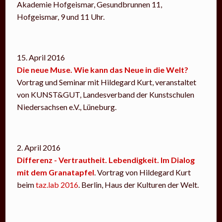
Akademie Hofgeismar, Gesundbrunnen 11,
Hofgeismar, 9 und 11 Uhr.
15. April 2016
Die neue Muse. Wie kann das Neue in die Welt?
Vortrag und Seminar mit Hildegard Kurt, veranstaltet
von KUNST&GUT, Landesverband der Kunstschulen
Niedersachsen e.V., Lüneburg.
2. April 2016
Differenz - Vertrautheit. Lebendigkeit. Im Dialog
mit dem Granatapfel
. Vortrag von Hildegard Kurt
beim
taz.lab 2016
. Berlin, Haus der Kulturen der Welt.