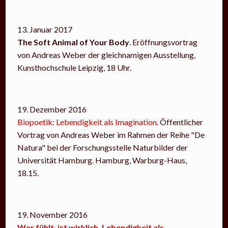
13. Januar 2017
The Soft Animal of Your Body
. Eröffnungsvortrag
von Andreas Weber der gleichnamigen Ausstellung,
Kunsthochschule Leipzig, 18 Uhr.
19. Dezember 2016
Biopoetik: Lebendigkeit als Imagination
. Öffentlicher
Vortrag von Andreas Weber im Rahmen der Reihe "De
Natura" bei der Forschungsstelle Naturbilder der
Universität Hamburg. Hamburg, Warburg-Haus,
18.15.
19. November 2016
Wer fühlt, ist wirklich. Lebendigkeit als