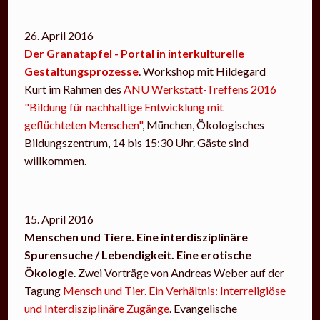
26. April 2016
Der Granatapfel - Portal in interkulturelle
Gestaltungsprozesse
. Workshop mit Hildegard
Kurt im Rahmen des
ANU Werkstatt-Treffens 2016
"Bildung für nachhaltige Entwicklung mit
geflüchteten Menschen"
, München, Ökologisches
Bildungszentrum, 14 bis 15:30 Uhr. Gäste sind
willkommen.
15. April 2016
Menschen und Tiere. Eine interdisziplinäre
Spurensuche / Lebendigkeit. Eine erotische
Ökologie
. Zwei Vorträge von Andreas Weber auf der
Tagung
Mensch und Tier. Ein Verhältnis: Interreligiöse
und Interdisziplinäre Zugänge
. Evangelische