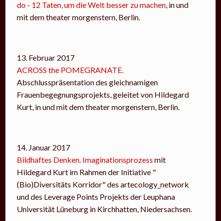
do - 12 Taten, um die Welt besser zu machen
, in und
mit dem theater morgenstern, Berlin.
13. Februar 2017
ACROSS the POMEGRANATE.
Abschlusspräsentation des gleichnamigen
Frauenbegegnungsprojekts, geleitet von Hildegard
Kurt, in und mit dem theater morgenstern, Berlin.
14. Januar 2017
Bildhaftes Denken. Imaginationsprozess
mit
Hildegard Kurt im Rahmen der Initiative "
(Bio)Diversitäts Korridor" des artecology_network
und des Leverage Points Projekts der Leuphana
Universität Lüneburg in Kirchhatten, Niedersachsen.