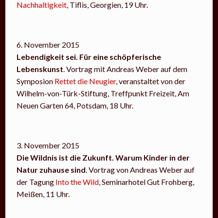
Nachhaltigkeit
, Tiflis, Georgien, 19 Uhr.
6. November 2015
Lebendigkeit sei. Für eine schöpferische
Lebenskunst
. Vortrag mit Andreas Weber auf dem
Symposion
Rettet die Neugier
, veranstaltet von der
Wilhelm-von-Türk-Stiftung, Treffpunkt Freizeit, Am
Neuen Garten 64, Potsdam, 18 Uhr.
3. November 2015
Die Wildnis ist die Zukunft. Warum Kinder in der
Natur zuhause sind
. Vortrag von Andreas Weber auf
der Tagung
Into the Wild
, Seminarhotel Gut Frohberg,
Meißen, 11 Uhr.