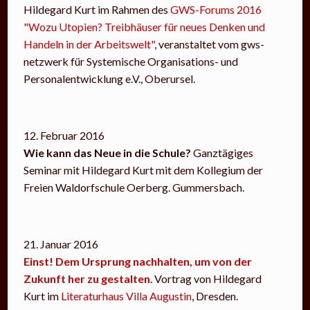
Hildegard Kurt im Rahmen des
GWS-Forums 2016
"Wozu Utopien? Treibhäuser für neues Denken und
Handeln in der Arbeitswelt"
, veranstaltet vom gws-
netzwerk für Systemische Organisations- und
Personalentwicklung e.V., Oberursel.
12. Februar 2016
Wie kann das Neue in die Schule?
Ganztägiges
Seminar mit Hildegard Kurt mit dem Kollegium der
Freien Waldorfschule Oerberg. Gummersbach.
21. Januar 2016
Einst! Dem Ursprung nachhalten, um von der
Zukunft her zu gestalten
. Vortrag von Hildegard
Kurt im
Literaturhaus Villa Augustin
, Dresden.