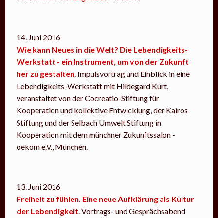
14. Juni 2016
Wie kann Neues in die Welt? Die Lebendigkeits-
Werkstatt - ein Instrument, um von der Zukunft
her zu gestalten
. Impulsvortrag und Einblick in eine
Lebendigkeits-Werkstatt mit Hildegard Kurt,
veranstaltet von der Cocreatio-Stiftung für
Kooperation und kollektive Entwicklung, der Kairos
Stiftung und der Selbach Umwelt Stiftung in
Kooperation mit dem münchner Zukunftssalon -
oekom e.V., München.
13. Juni 2016
Freiheit zu fühlen. Eine neue Aufklärung als Kultur
der Lebendigkeit
. Vortrags- und Gesprächsabend