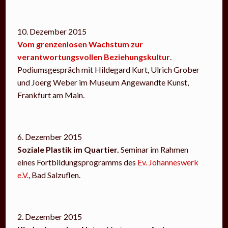
10. Dezember 2015
Vom grenzenlosen Wachstum zur
verantwortungsvollen Beziehungskultur
.
Podiumsgespräch mit Hildegard Kurt, Ulrich Grober
und Joerg Weber im Museum Angewandte Kunst,
Frankfurt am Main.
6. Dezember 2015
Soziale Plastik im Quartier.
Seminar im Rahmen
eines Fortbildungsprogramms des
Ev. Johanneswerk
e.V.
, Bad Salzuflen.
2. Dezember 2015