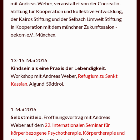
mit Andreas Weber, veranstaltet von der Cocreatio-
Stiftung für Kooperation und kollektive Entwicklung,
der Kairos Stiftung und der Selbach Umwelt Stiftung
in Kooperation mit dem münchner Zukunftssalon -
oekom e.V., München.
13.-15. Mai 2016
Kindsein als eine Praxis der Lebendigkeit
.
Workshop mit Andreas Weber,
Refugium zu Sankt
Kassian
, Algund, Südtirol.
1. Mai 2016
Selbstmitleib
. Eröffnungsvortrag mit Andreas
Weber auf dem
22. Internationalen Seminar für
körperbezogene Psychotherapie, Körpertherapie und