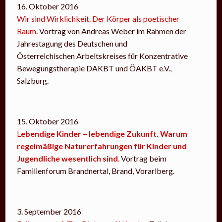
16. Oktober 2016
Wir sind Wirklichkeit. Der Körper als poetischer
Raum
. Vortrag von Andreas Weber im Rahmen der
Jahrestagung des Deutschen und
Österreichischen Arbeitskreises für Konzentrative
Bewegungstherapie DAKBT und ÖAKBT e.V.,
Salzburg.
15. Oktober 2016
L
ebendige Kinder – lebendige Zukunft. Warum
regelmäßige Naturerfahrungen für Kinder und
Jugendliche wesentlich sind
.
Vortrag beim
Familienforum Brandnertal, Brand, Vorarlberg.
3. September 2016