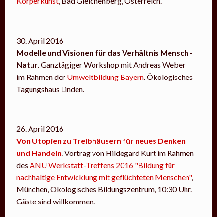
Körperkunst
, Bad Gleichenberg, Österreich.
30. April 2016
Modelle und Visionen für das Verhältnis Mensch -
Natur
. Ganztägiger Workshop mit Andreas Weber
im Rahmen der
Umweltbildung Bayern
. Ökologisches
Tagungshaus Linden.
26. April 2016
Von Utopien zu Treibhäusern für neues Denken
und Handeln
. Vortrag von Hildegard Kurt im Rahmen
des
ANU Werkstatt-Treffens 2016 "Bildung für
nachhaltige Entwicklung mit geflüchteten Menschen"
,
München, Ökologisches Bildungszentrum, 10:30 Uhr.
Gäste sind willkommen.