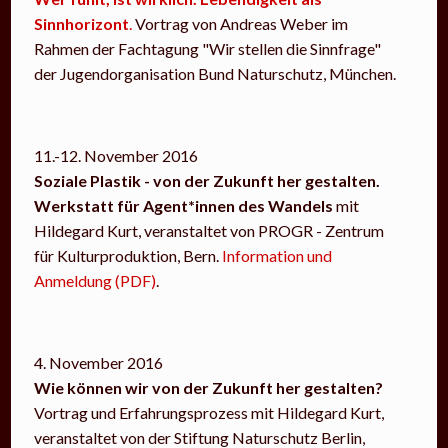
Sinnhorizont
.
Vortrag von Andreas Weber im
Rahmen der Fachtagung "Wir stellen die Sinnfrage"
der Jugendorganisation Bund Naturschutz, München.
11.-12. November 2016
Soziale Plastik - von der Zukunft her gestalten.
Werkstatt für Agent*innen des Wandels
mit
Hildegard Kurt, veranstaltet von PROGR - Zentrum
für Kulturproduktion, Bern.
Information und
Anmeldung (PDF)
.
4. November 2016
Wie können wir von der Zukunft her gestalten?
Vortrag und Erfahrungsprozess mit Hildegard Kurt,
veranstaltet von der Stiftung Naturschutz Berlin,